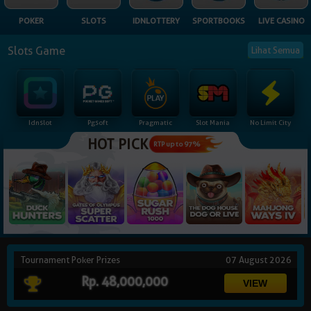
NEW
POKER
SLOTS
IDNLOTTERY
SPORTBOOKS
LIVE CASINO
TANGKAS
RTP
Slots Game
Lihat Semua
DEPOSIT
WITHDRAW
Idnslot
Pgsoft
Pragmatic
Slot Mania
No Limit City
PROMOSI
HOT PICK
RTP up to 97%
DOWNLOAD
REFERRAL
JACKPOT
Tournament Poker Prizes
07 August 2026
VIP MEMBER
Rp. 48,000,000
HUBUNGI KAMI