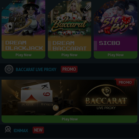
Play Now
Play Now
Play Now
PROMO
BACCARAT LIVE PROXY
Play Now
NEW
IDNMAX