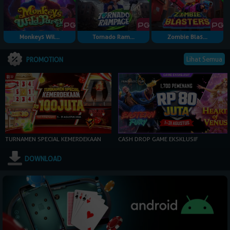
Monkeys Wil...
Tornado Ram...
Zombie Blas...
Lihat Semua
PROMOTION
TURNAMEN SPECIAL KEMERDEKAAN
CASH DROP GAME EKSKLUSIF
DOWNLOAD