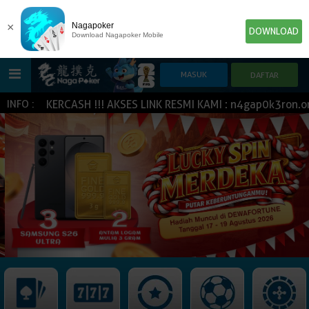
×
Nagapoker
DOWNLOAD
Download Nagapoker Mobile
U JOKERCASH !!! AKSES LINK RESMI KAMI : n4gap0k3ron.org,
INFO :
HOME
POKER
SLOT GAME
IDN E-LOTTERY
NEW
NEW
SPORTBOOK
LIVE CASINO
IDNLIVE
NEW
TOGEL
ESPORTS
ARCADE
NEW
NEW
NEW
IDNTRADE
TEMBAK IKAN
IDNRAFFLE