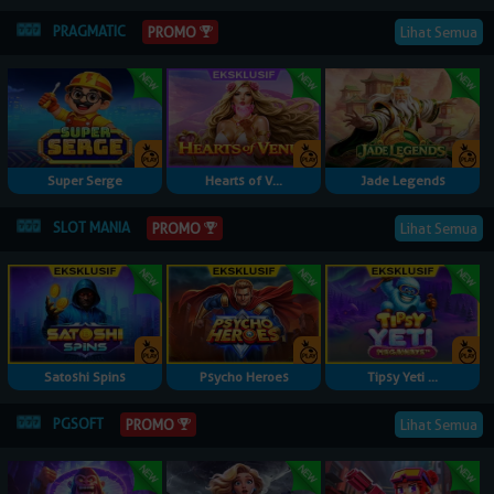
PRAGMATIC
Lihat Semua
PROMO
Super Serge
Hearts of V...
Jade Legends
SLOT MANIA
Lihat Semua
PROMO
Satoshi Spins
Psycho Heroes
Tipsy Yeti ...
PGSOFT
Lihat Semua
PROMO